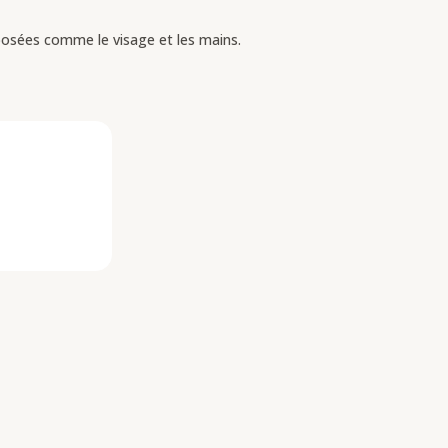
xposées comme le visage et les mains.