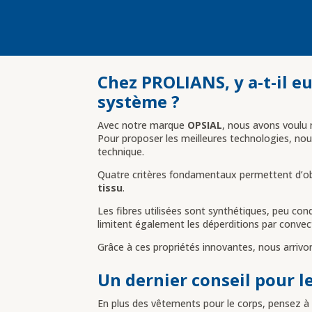
Chez PROLIANS, y a-t-il 
système ?
Avec notre marque
OPSIAL
, nous avons voulu 
Pour proposer les meilleures technologies, nou
technique.
Quatre critères fondamentaux permettent d’obt
tissu
.
Les fibres utilisées sont synthétiques, peu con
limitent également les déperditions par convec
Grâce à ces propriétés innovantes, nous arrivon
Un dernier conseil pour le
En plus des vêtements pour le corps, pensez à