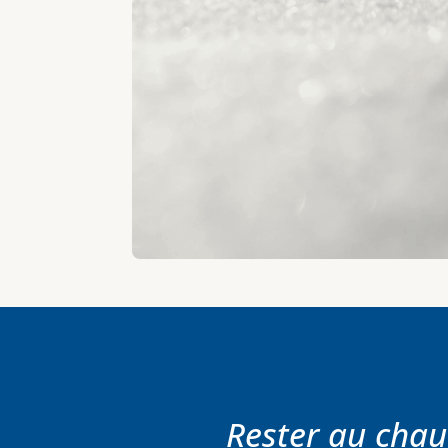
Rester au cha