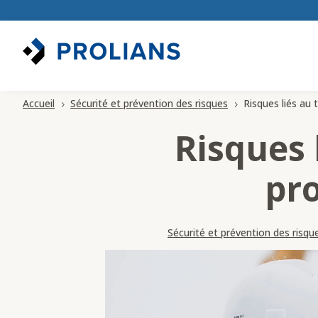
Accueil
Sécurité et prévention des risques
Risques liés au t
5
5
Risques l
pro
Sécurité et prévention des risqu