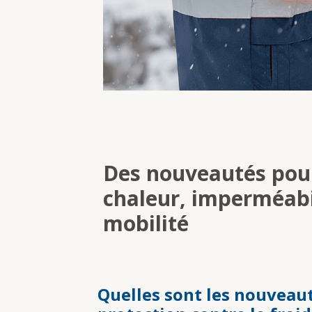
Des nouveautés pour
chaleur, imperméabi
mobilité
Quelles sont les nouveau