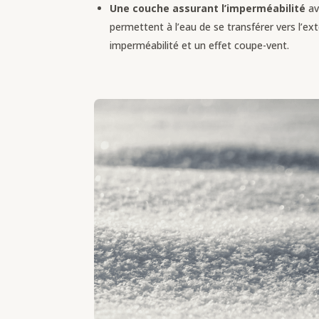
Une couche assurant l’imperméabilité
av
permettent à l’eau de se transférer vers l’ex
imperméabilité et un effet coupe-vent.