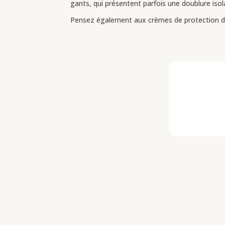
gants, qui présentent parfois une doublure isol
Pensez également aux crèmes de protection d’ava